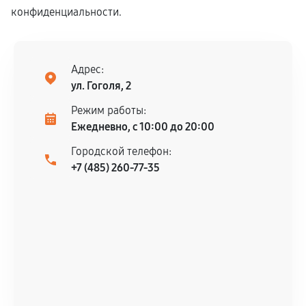
конфиденциальности.
Адрес:
ул. Гоголя, 2
Режим работы:
Ежедневно, с 10:00 до 20:00
Городской телефон:
+7 (485) 260-77-35