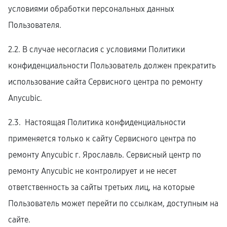
условиями обработки персональных данных
Пользователя.
2.2. В случае несогласия с условиями Политики
конфиденциальности Пользователь должен прекратить
использование сайта Сервисного центра по ремонту
Anycubic.
2.3. Настоящая Политика конфиденциальности
применяется только к сайту Сервисного центра по
ремонту Anycubic г. Ярославль. Сервисный центр по
ремонту Anycubic не контролирует и не несет
ответственность за сайты третьих лиц, на которые
Пользователь может перейти по ссылкам, доступным на
сайте.