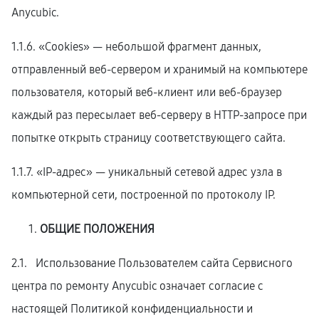
Anycubic.
1.1.6. «Cookies» — небольшой фрагмент данных,
отправленный веб-сервером и хранимый на компьютере
пользователя, который веб-клиент или веб-браузер
каждый раз пересылает веб-серверу в HTTP-запросе при
попытке открыть страницу соответствующего сайта.
1.1.7. «IP-адрес» — уникальный сетевой адрес узла в
компьютерной сети, построенной по протоколу IP.
ОБЩИЕ ПОЛОЖЕНИЯ
2.1. Использование Пользователем сайта Сервисного
центра по ремонту Anycubic означает согласие с
настоящей Политикой конфиденциальности и