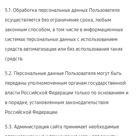
5.1. Обработка персональных данных Пользователя
осуществляется без ограничения срока, любым
законным способом, в том числе в информационных
системах персональных данных с использованием
средств автоматизации или без использования таких
средств.
5.2. Персональные данные Пользователя могут быть
переданы уполномоченным органам государственной
власти Российской Федерации только по основаниям и
в порядке, установленным законодательством
Российской Федерации.
5.3. Администрация сайта принимает необходимые