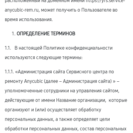
расположенный на доменном имени
https://yrs.service-
anycubic-rem.ru
, может получить о Пользователе во
время использования.
ОПРЕДЕЛЕНИЕ ТЕРМИНОВ
1.1. В настоящей Политике конфиденциальности
используются следующие термины:
1.1.1. «Администрация сайта Сервисного центра по
ремонту Anycubic (далее – Администрация сайта) » –
уполномоченные сотрудники на управления сайтом,
действующие от имени Название организации, которые
организуют и (или) осуществляет обработку
персональных данных, а также определяет цели
обработки персональных данных, состав персональных