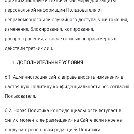
организационные и технические меры для защиты
персональной информации Пользователя от
неправомерного или случайного доступа, уничтожения,
изменения, блокирования, копирования,
распространения, а также от иных неправомерных
действий третьих лиц.
ДОПОЛНИТЕЛЬНЫЕ УСЛОВИЯ
6.1. Администрация сайта вправе вносить изменения в
настоящую Политику конфиденциальности без согласия
Пользователя.
6.2. Новая Политика конфиденциальности вступает в
силу с момента ее размещения на Сайте если иное не
предусмотрено новой редакцией Политики