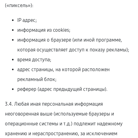
(«пиксель»):
IP адрес;
информация из cookies;
информация о браузере (или иной программе,
которая осуществляет доступ к показу рекламы);
время доступа;
адрес страницы, на которой расположен
рекламный блок;
реферер (адрес предыдущей страницы).
3.4. Любая иная персональная информация
неоговоренная выше (используемые браузеры и
операционные системы и т.д.) подлежит надежному
хранению и нераспространению, за исключением