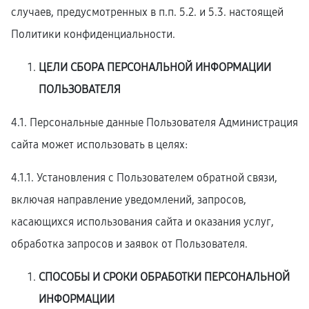
случаев, предусмотренных в п.п. 5.2. и 5.3. настоящей
Политики конфиденциальности.
ЦЕЛИ СБОРА ПЕРСОНАЛЬНОЙ ИНФОРМАЦИИ
ПОЛЬЗОВАТЕЛЯ
4.1. Персональные данные Пользователя Администрация
сайта может использовать в целях:
4.1.1. Установления с Пользователем обратной связи,
включая направление уведомлений, запросов,
касающихся использования сайта и оказания услуг,
обработка запросов и заявок от Пользователя.
СПОСОБЫ И СРОКИ ОБРАБОТКИ ПЕРСОНАЛЬНОЙ
ИНФОРМАЦИИ