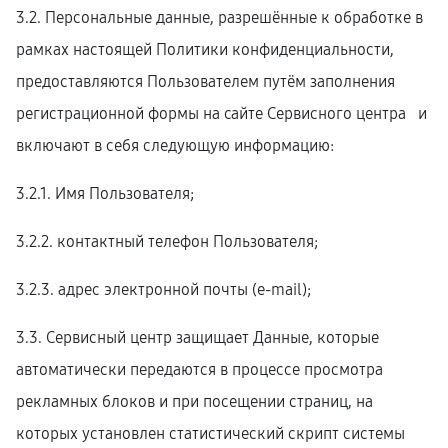
3.2. Персональные данные, разрешённые к обработке в
рамках настоящей Политики конфиденциальности,
предоставляются Пользователем путём заполнения
регистрационной формы на cайте Сервисного центра и
включают в себя следующую информацию:
3.2.1. Имя Пользователя;
3.2.2. контактный телефон Пользователя;
3.2.3. адрес электронной почты (e-mail);
3.3. Сервисный центр защищает Данные, которые
автоматически передаются в процессе просмотра
рекламных блоков и при посещении страниц, на
которых установлен статистический скрипт системы