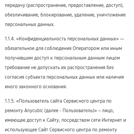
передачу (распространение, предоставление, доступ),
обезличивание, блокирование, удаление, уничтожение
персональных данных.
1.1.4. «Конфиденциальность персональных данных» —
обязательное для соблюдения Оператором или иным
получившим доступ к персональным данным лицом
требование не допускать их распространения без
согласия субъекта персональных данных или наличия
иного законного основания.
1.1.5. «Пользователь сайта Сервисного центра по
ремонту Anycubic (далее ‑ Пользователь)» – лицо,
имеющее доступ к Сайту, посредством сети Интернет и
использующее Сайт Сервисного центра по ремонту