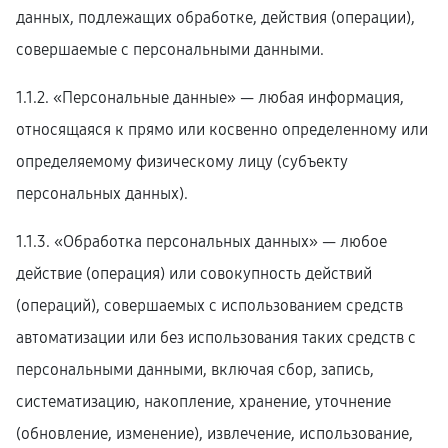
данных, подлежащих обработке, действия (операции),
совершаемые с персональными данными.
1.1.2. «Персональные данные» — любая информация,
относящаяся к прямо или косвенно определенному или
определяемому физическому лицу (субъекту
персональных данных).
1.1.3. «Обработка персональных данных» — любое
действие (операция) или совокупность действий
(операций), совершаемых с использованием средств
автоматизации или без использования таких средств с
персональными данными, включая сбор, запись,
систематизацию, накопление, хранение, уточнение
(обновление, изменение), извлечение, использование,