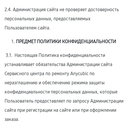
2.4. Администрация сайта не проверяет достоверность
персональных данных, предоставляемых
Пользователем сайта.
ПРЕДМЕТ ПОЛИТИКИ КОНФИДЕНЦИАЛЬНОСТИ
3.1. Настоящая Политика конфиденциальности
устанавливает обязательства Администрации сайта
Сервисного центра по ремонту Anycubic по
неразглашению и обеспечению режима защиты
конфиденциальности персональных данных, которые
Пользователь предоставляет по запросу Администрации
сайта при регистрации на сайте или при оформлении
заказа.