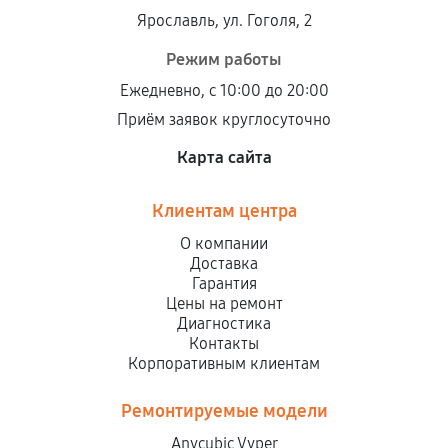
Ярославль, ул. Гоголя, 2
Режим работы
Ежедневно, с 10:00 до 20:00
Приём заявок круглосуточно
Карта сайта
Клиентам центра
О компании
Доставка
Гарантия
Цены на ремонт
Диагностика
Контакты
Корпоративным клиентам
Ремонтируемые модели
Anycubic Vyper