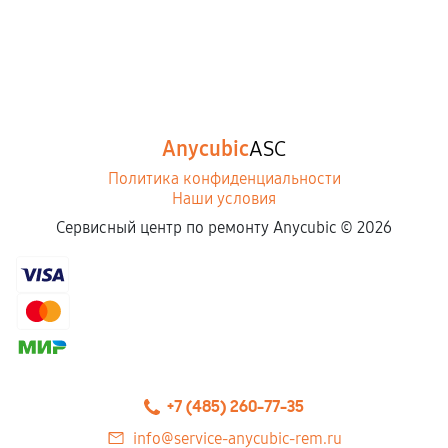
Anycubic
ASC
Политика конфиденциальности
Наши условия
Сервисный центр по ремонту Anycubic ©
2026
+7 (485) 260-77-35
info@service-anycubic-rem.ru